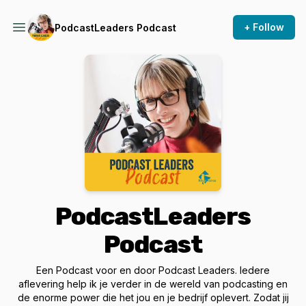
+ Follow
PodcastLeaders Podcast
PodcastLeaders
Podcast
Een Podcast voor en door Podcast Leaders. Iedere
aflevering help ik je verder in de wereld van podcasting en
de enorme power die het jou en je bedrijf oplevert. Zodat jij